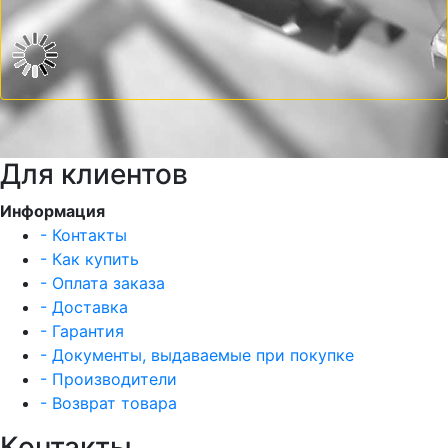
Для клиентов
Информация
- Контакты
- Как купить
- Оплата заказа
- Доставка
- Гарантия
- Документы, выдаваемые при покупке
- Производители
- Возврат товара
Контакты