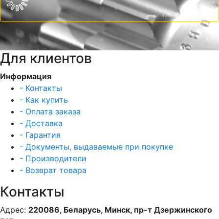
Для клиентов
Информация
- Контакты
- Как купить
- Оплата заказа
- Доставка
- Гарантия
- Документы, выдаваемые при покупке
- Производители
- Возврат товара
Контакты
Адрес:
220086, Беларусь, Минск, пр-т Дзержинского