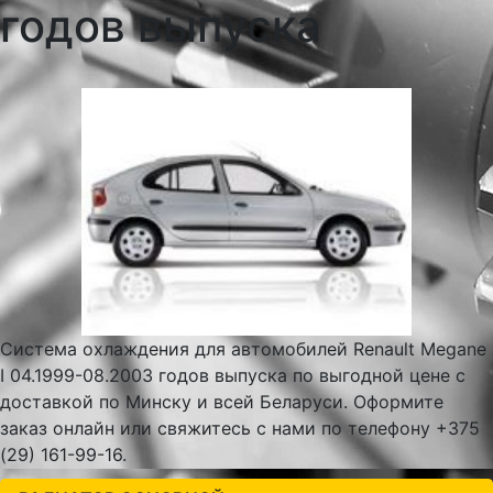
годов выпуска
Система охлаждения для автомобилей Renault Megane
I 04.1999-08.2003 годов выпуска по выгодной цене с
доставкой по Минску и всей Беларуси. Оформите
заказ онлайн или свяжитесь с нами по телефону +375
(29) 161-99-16.