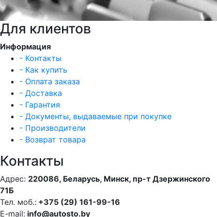
Для клиентов
Информация
- Контакты
- Как купить
- Оплата заказа
- Доставка
- Гарантия
- Документы, выдаваемые при покупке
- Производители
- Возврат товара
Контакты
Адрес:
220086, Беларусь, Минск, пр-т Дзержинского
71Б
Тел. моб.:
+375 (29) 161-99-16
E-mail:
info@autosto.by