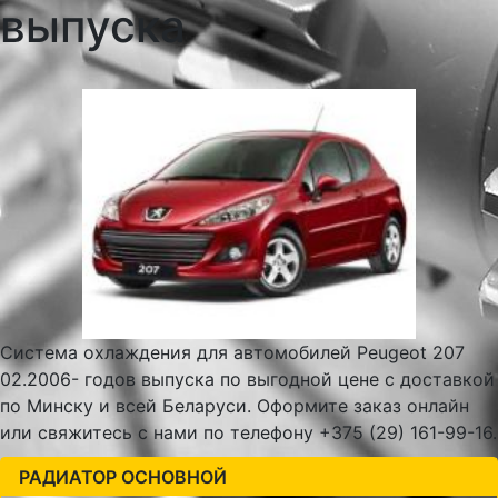
выпуска
Система охлаждения для автомобилей Peugeot 207
02.2006- годов выпуска по выгодной цене с доставкой
по Минску и всей Беларуси. Оформите заказ онлайн
или свяжитесь с нами по телефону +375 (29) 161-99-16.
РАДИАТОР ОСНОВНОЙ