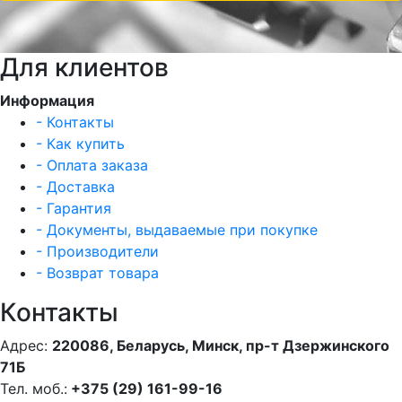
Для клиентов
Информация
- Контакты
- Как купить
- Оплата заказа
- Доставка
- Гарантия
- Документы, выдаваемые при покупке
- Производители
- Возврат товара
Контакты
Адрес:
220086, Беларусь, Минск, пр-т Дзержинского
71Б
Тел. моб.:
+375 (29) 161-99-16