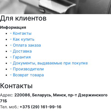
Для клиентов
Информация
- Контакты
- Как купить
- Оплата заказа
- Доставка
- Гарантия
- Документы, выдаваемые при покупке
- Производители
- Возврат товара
Контакты
Адрес:
220086, Беларусь, Минск, пр-т Дзержинского
71Б
Тел. моб.:
+375 (29) 161-99-16