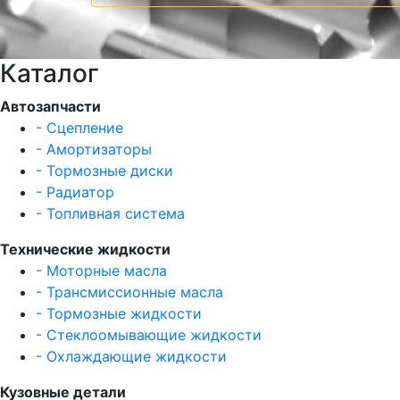
Каталог
Автозапчасти
- Сцепление
- Амортизаторы
- Тормозные диски
- Радиатор
- Топливная система
Технические жидкости
- Моторные масла
- Трансмиссионные масла
- Тормозные жидкости
- Стеклоомывающие жидкости
- Охлаждающие жидкости
Кузовные детали