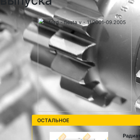
выпуска
ОСТАЛЬНОЕ
Радиа