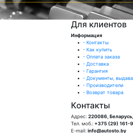
Для клиентов
Информация
- Контакты
- Как купить
- Оплата заказа
- Доставка
- Гарантия
- Документы, выдав
- Производители
- Возврат товара
Контакты
Адрес:
220086, Беларусь,
Тел. моб.:
+375 (29) 161-
E-mail:
info@autosto.by