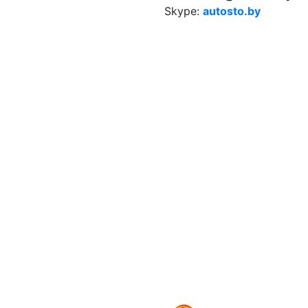
Skype:
autosto.by