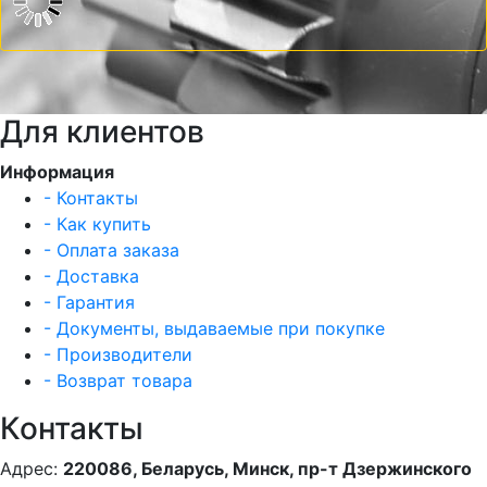
Для клиентов
Информация
- Контакты
- Как купить
- Оплата заказа
- Доставка
- Гарантия
- Документы, выдаваемые при покупке
- Производители
- Возврат товара
Контакты
Адрес:
220086, Беларусь, Минск, пр-т Дзержинского