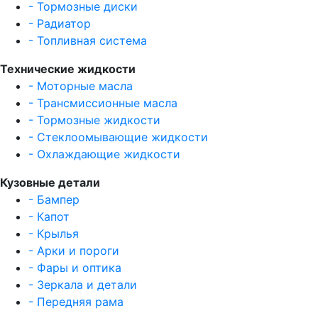
- Тормозные диски
- Радиатор
- Топливная система
Технические жидкости
- Моторные масла
- Трансмиссионные масла
- Тормозные жидкости
- Стеклоомывающие жидкости
- Охлаждающие жидкости
Кузовные детали
- Бампер
- Капот
- Крылья
- Арки и пороги
- Фары и оптика
- Зеркала и детали
- Передняя рама