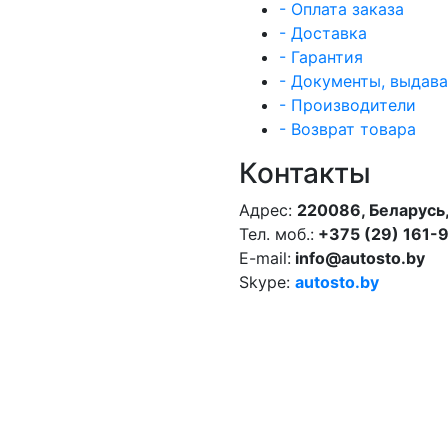
- Оплата заказа
- Доставка
- Гарантия
- Документы, выдав
- Производители
- Возврат товара
Контакты
Адрес:
220086, Беларусь,
Тел. моб.:
+375 (29) 161-
E-mail:
info@autosto.by
Skype:
autosto.by