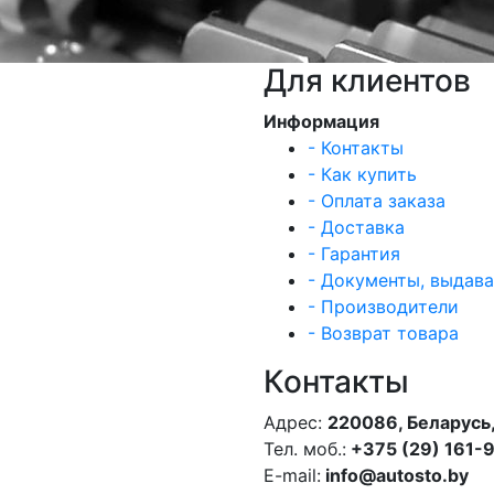
Для клиентов
Информация
- Контакты
- Как купить
- Оплата заказа
- Доставка
- Гарантия
- Документы, выдав
- Производители
- Возврат товара
Контакты
Адрес:
220086, Беларусь,
Тел. моб.:
+375 (29) 161-
E-mail:
info@autosto.by