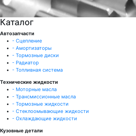
Каталог
Автозапчасти
- Сцепление
- Амортизаторы
- Тормозные диски
- Радиатор
- Топливная система
Технические жидкости
- Моторные масла
- Трансмиссионные масла
- Тормозные жидкости
- Стеклоомывающие жидкости
- Охлаждающие жидкости
Кузовные детали