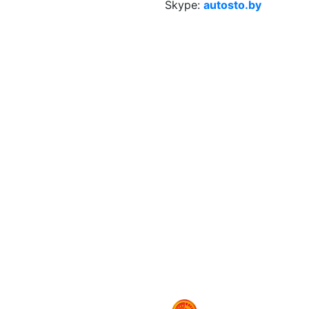
Skype:
autosto.by