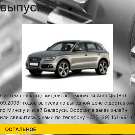
выпуска
Система охлаждения для автомобилей Audi Q5 (8R)
09.2008- годов выпуска по выгодной цене с доставкой
по Минску и всей Беларуси. Оформите заказ онлайн
или свяжитесь с нами по телефону +375 (29) 161-99-16.
ОСТАЛЬНОЕ