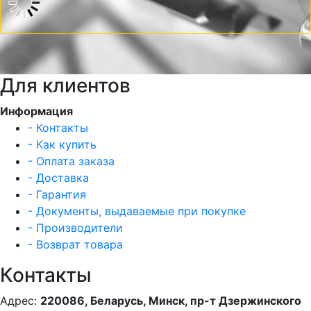
Для клиентов
Информация
- Контакты
- Как купить
- Оплата заказа
- Доставка
- Гарантия
- Документы, выдаваемые при покупке
- Производители
- Возврат товара
Контакты
Адрес:
220086, Беларусь, Минск, пр-т Дзержинского