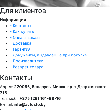
Для клиентов
Информация
- Контакты
- Как купить
- Оплата заказа
- Доставка
- Гарантия
- Документы, выдаваемые при покупке
- Производители
- Возврат товара
Контакты
Адрес:
220086, Беларусь, Минск, пр-т Дзержинского
71Б
Тел. моб.:
+375 (29) 161-99-16
E-mail:
info@autosto.by