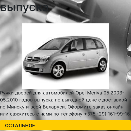
выпуска
Ручки дверей для автомобилей Opel Meriva 05.2003-
05.2010 годов выпуска по выгодной цене с доставкой
по Минску и всей Беларуси. Оформите заказ онлайн
или свяжитесь с нами по телефону +375 (29) 161-99-16.
ОСТАЛЬНОЕ