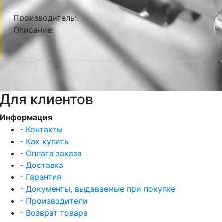
Производитель:
Описание:
Для клиентов
Информация
- Контакты
- Как купить
- Оплата заказа
- Доставка
- Гарантия
- Документы, выдаваемые при покупке
- Производители
- Возврат товара