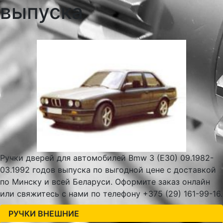
выпуска
Ручки дверей для автомобилей Bmw 3 (E30) 09.1982-
03.1992 годов выпуска по выгодной цене с доставкой
по Минску и всей Беларуси. Оформите заказ онлайн
или свяжитесь с нами по телефону +375 (29) 161-99-16.
РУЧКИ ВНЕШНИЕ