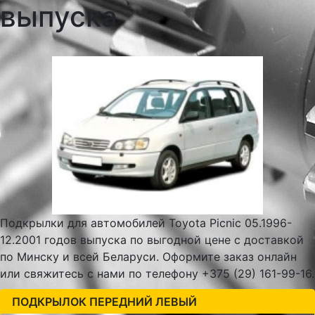
выпуска
Подкрылки для автомобилей Toyota Picnic 05.1996-
12.2001 годов выпуска по выгодной цене с доставкой
по Минску и всей Беларуси. Оформите заказ онлайн
или свяжитесь с нами по телефону +375 (29) 161-99-16.
ПОДКРЫЛОК ПЕРЕДНИЙ ЛЕВЫЙ