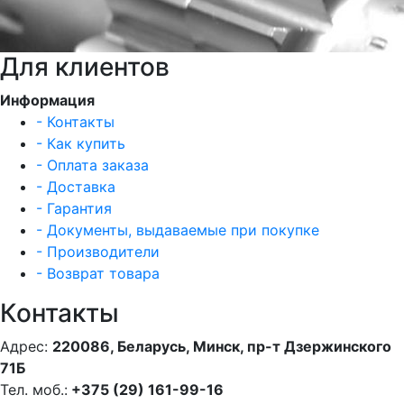
Для клиентов
Информация
- Контакты
- Как купить
- Оплата заказа
- Доставка
- Гарантия
- Документы, выдаваемые при покупке
- Производители
- Возврат товара
Контакты
Адрес:
220086, Беларусь, Минск, пр-т Дзержинского
71Б
Тел. моб.:
+375 (29) 161-99-16