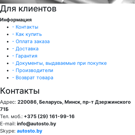
Для клиентов
Информация
- Контакты
- Как купить
- Оплата заказа
- Доставка
- Гарантия
- Документы, выдаваемые при покупке
- Производители
- Возврат товара
Контакты
Адрес:
220086, Беларусь, Минск, пр-т Дзержинского
71Б
Тел. моб.:
+375 (29) 161-99-16
E-mail:
info@autosto.by
Skype:
autosto.by