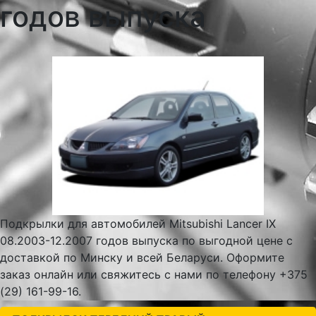
годов выпуска
Подкрылки для автомобилей Mitsubishi Lancer IX
08.2003-12.2007 годов выпуска по выгодной цене с
доставкой по Минску и всей Беларуси. Оформите
заказ онлайн или свяжитесь с нами по телефону +375
(29) 161-99-16.