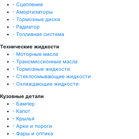
- Сцепление
- Амортизаторы
- Тормозные диски
- Радиатор
- Топливная система
Технические жидкости
- Моторные масла
- Трансмиссионные масла
- Тормозные жидкости
- Стеклоомывающие жидкости
- Охлаждающие жидкости
Кузовные детали
- Бампер
- Капот
- Крылья
- Арки и пороги
- Фары и оптика