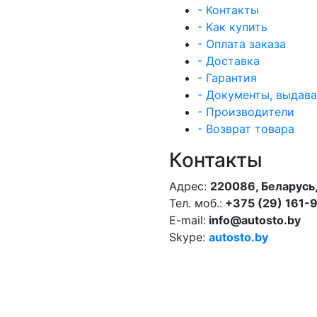
- Контакты
- Как купить
- Оплата заказа
- Доставка
- Гарантия
- Документы, выдав
- Производители
- Возврат товара
Контакты
Адрес:
220086, Беларусь,
Тел. моб.:
+375 (29) 161-
E-mail:
info@autosto.by
Skype:
autosto.by