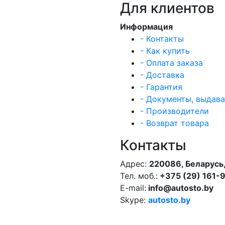
Для клиентов
Информация
- Контакты
- Как купить
- Оплата заказа
- Доставка
- Гарантия
- Документы, выдав
- Производители
- Возврат товара
Контакты
Адрес:
220086, Беларусь,
Тел. моб.:
+375 (29) 161-
E-mail:
info@autosto.by
Skype:
autosto.by