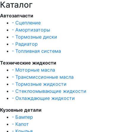
Каталог
Автозапчасти
- Сцепление
- Амортизаторы
- Тормозные диски
- Радиатор
- Топливная система
Технические жидкости
- Моторные масла
- Трансмиссионные масла
- Тормозные жидкости
- Стеклоомывающие жидкости
- Охлаждающие жидкости
Кузовные детали
- Бампер
- Капот
- Крылья