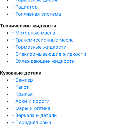
- Радиатор
- Топливная система
Технические жидкости
- Моторные масла
- Трансмиссионные масла
- Тормозные жидкости
- Стеклоомывающие жидкости
- Охлаждающие жидкости
Кузовные детали
- Бампер
- Капот
- Крылья
- Арки и пороги
- Фары и оптика
- Зеркала и детали
- Передняя рама