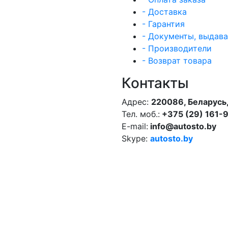
- Доставка
- Гарантия
- Документы, выдав
- Производители
- Возврат товара
Контакты
Адрес:
220086, Беларусь,
Тел. моб.:
+375 (29) 161-
E-mail:
info@autosto.by
Skype:
autosto.by