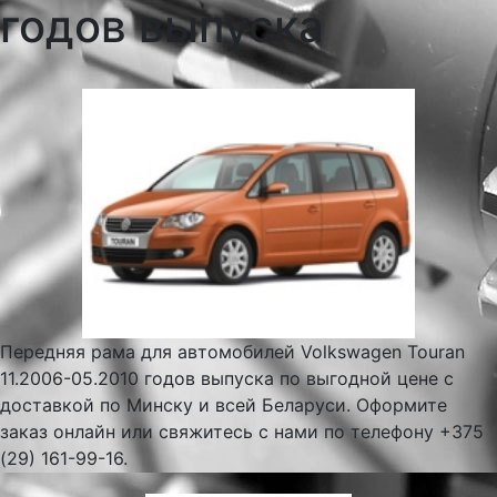
годов выпуска
Передняя рама для автомобилей Volkswagen Touran
11.2006-05.2010 годов выпуска по выгодной цене с
доставкой по Минску и всей Беларуси. Оформите
заказ онлайн или свяжитесь с нами по телефону +375
(29) 161-99-16.