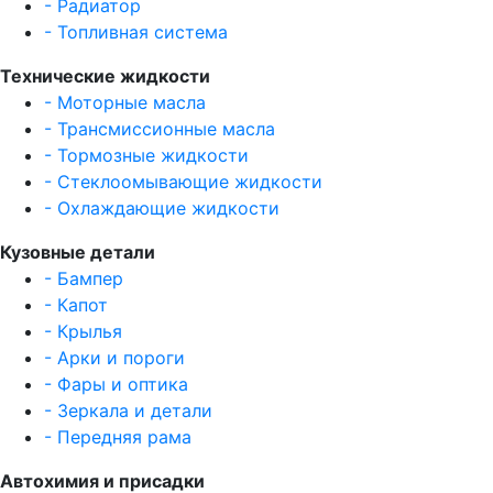
- Радиатор
- Топливная система
Технические жидкости
- Моторные масла
- Трансмиссионные масла
- Тормозные жидкости
- Стеклоомывающие жидкости
- Охлаждающие жидкости
Кузовные детали
- Бампер
- Капот
- Крылья
- Арки и пороги
- Фары и оптика
- Зеркала и детали
- Передняя рама
Автохимия и присадки