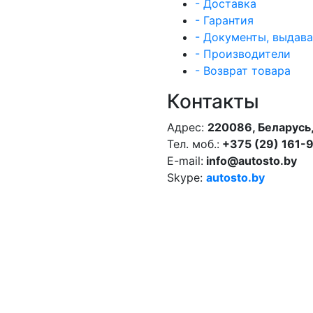
- Доставка
- Гарантия
- Документы, выдав
- Производители
- Возврат товара
Контакты
Адрес:
220086, Беларусь,
Тел. моб.:
+375 (29) 161-
E-mail:
info@autosto.by
Skype:
autosto.by