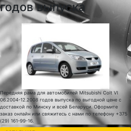
годов выпуска
Передняя рама для автомобилей Mitsubishi Colt VI
06.2004-12.2008 годов выпуска по выгодной цене с
доставкой по Минску и всей Беларуси. Оформите
заказ онлайн или свяжитесь с нами по телефону +375
(29) 161-99-16.