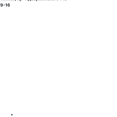
99-16