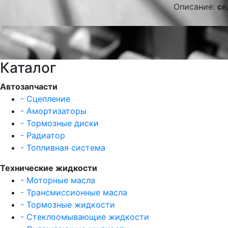
Описание:
се
Каталог
Автозапчасти
- Сцепление
- Амортизаторы
- Тормозные диски
- Радиатор
- Топливная система
Технические жидкости
- Моторные масла
- Трансмиссионные масла
- Тормозные жидкости
- Стеклоомывающие жидкости