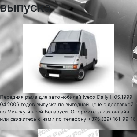
выпуска
Передняя рама для автомобилей Iveco Daily II 05.1999-
04.2006 годов выпуска по выгодной цене с доставкой
по Минску и всей Беларуси. Оформите заказ онлайн
или свяжитесь с нами по телефону +375 (29) 161-99-16.