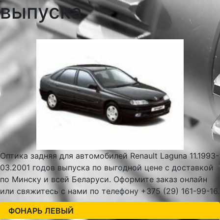
выпуска
Оптика задняя для автомобилей Renault Laguna 11.1993-
03.2001 годов выпуска по выгодной цене с доставкой
по Минску и всей Беларуси. Оформите заказ онлайн
или свяжитесь с нами по телефону +375 (29) 161-99-16.
ФОНАРЬ ЛЕВЫЙ