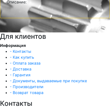
Описание:
Для клиентов
Информация
- Контакты
- Как купить
- Оплата заказа
- Доставка
- Гарантия
- Документы, выдаваемые при покупке
- Производители
- Возврат товара
Контакты