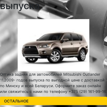
выпуска
Оптика задняя для автомобилей Mitsubishi Outlander
11.2009- годов выпуска по выгодной цене с доставкой
по Минску и всей Беларуси. Оформите заказ онлайн
или свяжитесь с нами по телефону +375 (29) 161-99-16.
ОСТАЛЬНОЕ