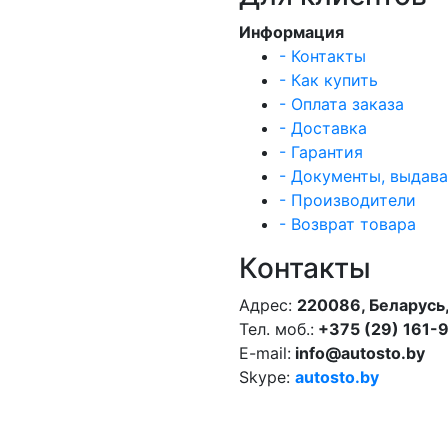
Информация
- Контакты
- Как купить
- Оплата заказа
- Доставка
- Гарантия
- Документы, выдав
- Производители
- Возврат товара
Контакты
Адрес:
220086, Беларусь,
Тел. моб.:
+375 (29) 161-
E-mail:
info@autosto.by
Skype:
autosto.by