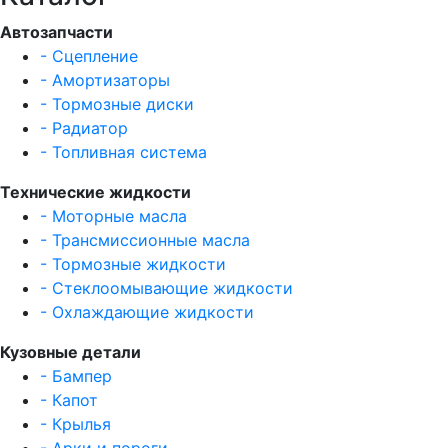
Автозапчасти
- Сцепление
- Амортизаторы
- Тормозные диски
- Радиатор
- Топливная система
Технические жидкости
- Моторные масла
- Трансмиссионные масла
- Тормозные жидкости
- Стеклоомывающие жидкости
- Охлаждающие жидкости
Кузовные детали
- Бампер
- Капот
- Крылья