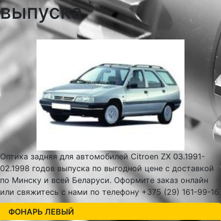
выпуска
Оптика задняя для автомобилей Citroen ZX 03.1991-
02.1998 годов выпуска по выгодной цене с доставкой
по Минску и всей Беларуси. Оформите заказ онлайн
или свяжитесь с нами по телефону +375 (29) 161-99-16.
ФОНАРЬ ЛЕВЫЙ