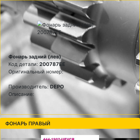
Фонарь задний (лев)
Код детали:
200787EE
Оригинальный номер:
Производитель:
DEPO
Описание:
ФОНАРЬ ПРАВЫЙ