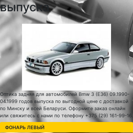
выпуска
Оптика задняя для автомобилей Bmw 3 (E36) 09.1990-
04.1999 годов выпуска по выгодной цене с доставкой
по Минску и всей Беларуси. Оформите заказ онлайн
или свяжитесь с нами по телефону +375 (29) 161-99-16.
ФОНАРЬ ЛЕВЫЙ