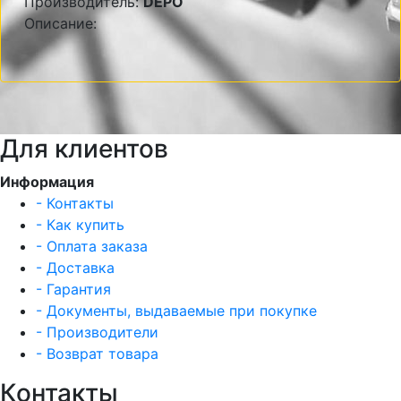
Производитель:
DEPO
Описание:
Для клиентов
Информация
- Контакты
- Как купить
- Оплата заказа
- Доставка
- Гарантия
- Документы, выдаваемые при покупке
- Производители
- Возврат товара
Контакты