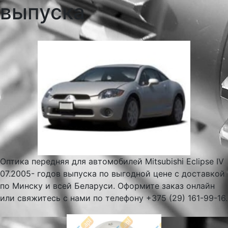
выпуска
Оптика передняя для автомобилей Mitsubishi Eclipse IV
07.2005- годов выпуска по выгодной цене с доставкой
по Минску и всей Беларуси. Оформите заказ онлайн
или свяжитесь с нами по телефону +375 (29) 161-99-16.