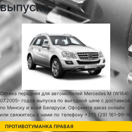
выпуска
Оптика передняя для автомобилей Mercedes M (W164)
07.2005- годов выпуска по выгодной цене с доставкой
по Минску и всей Беларуси. Оформите заказ онлайн
или свяжитесь с нами по телефону +375 (29) 161-99-16.
ПРОТИВОТУМАНКА ПРАВАЯ