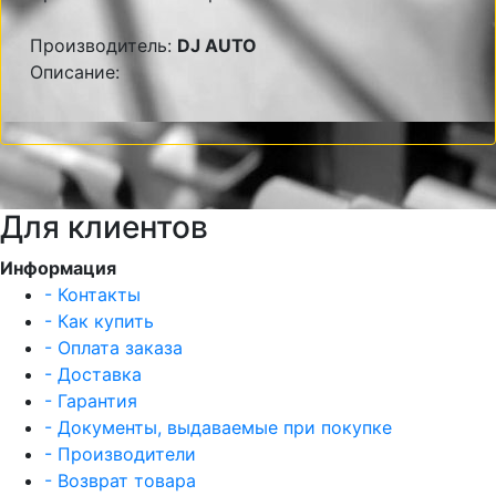
Производитель:
DJ AUTO
Описание:
Для клиентов
Информация
- Контакты
- Как купить
- Оплата заказа
- Доставка
- Гарантия
- Документы, выдаваемые при покупке
- Производители
- Возврат товара