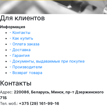
Для клиентов
Информация
- Контакты
- Как купить
- Оплата заказа
- Доставка
- Гарантия
- Документы, выдаваемые при покупке
- Производители
- Возврат товара
Контакты
Адрес:
220086, Беларусь, Минск, пр-т Дзержинского
71Б
Тел. моб.:
+375 (29) 161-99-16