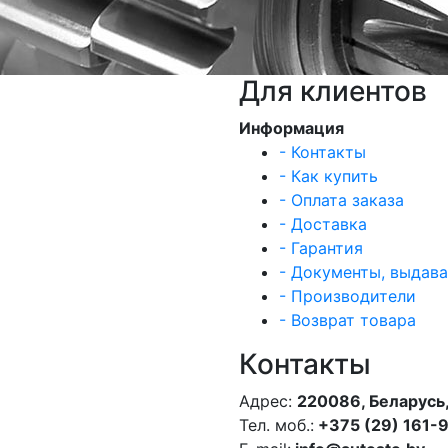
Для клиентов
Информация
- Контакты
- Как купить
- Оплата заказа
- Доставка
- Гарантия
- Документы, выдав
- Производители
- Возврат товара
Контакты
Адрес:
220086, Беларусь,
Тел. моб.:
+375 (29) 161-