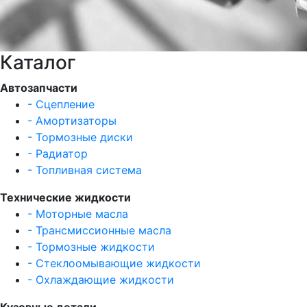
Каталог
Автозапчасти
- Сцепление
- Амортизаторы
- Тормозные диски
- Радиатор
- Топливная система
Технические жидкости
- Моторные масла
- Трансмиссионные масла
- Тормозные жидкости
- Стеклоомывающие жидкости
- Охлаждающие жидкости