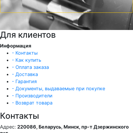
Для клиентов
Информация
- Контакты
- Как купить
- Оплата заказа
- Доставка
- Гарантия
- Документы, выдаваемые при покупке
- Производители
- Возврат товара
Контакты
Адрес:
220086, Беларусь, Минск, пр-т Дзержинского