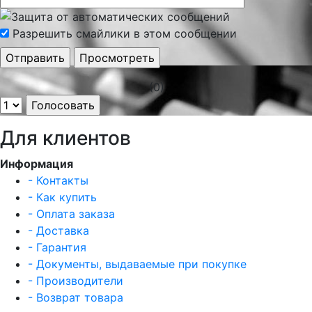
Разрешить смайлики в этом сообщении
(0)
Для клиентов
Информация
- Контакты
- Как купить
- Оплата заказа
- Доставка
- Гарантия
- Документы, выдаваемые при покупке
- Производители
- Возврат товара