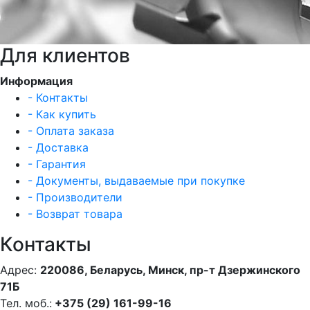
Для клиентов
Информация
- Контакты
- Как купить
- Оплата заказа
- Доставка
- Гарантия
- Документы, выдаваемые при покупке
- Производители
- Возврат товара
Контакты
Адрес:
220086, Беларусь, Минск, пр-т Дзержинского
71Б
Тел. моб.:
+375 (29) 161-99-16