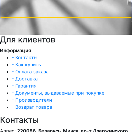
Для клиентов
Информация
- Контакты
- Как купить
- Оплата заказа
- Доставка
- Гарантия
- Документы, выдаваемые при покупке
- Производители
- Возврат товара
Контакты
Адрес:
220086, Беларусь, Минск, пр-т Дзержинского