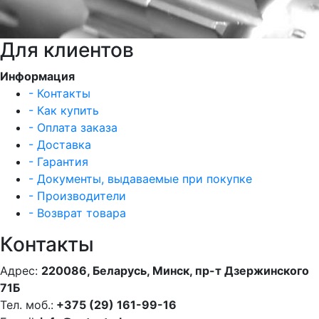
Для клиентов
Информация
- Контакты
- Как купить
- Оплата заказа
- Доставка
- Гарантия
- Документы, выдаваемые при покупке
- Производители
- Возврат товара
Контакты
Адрес:
220086, Беларусь, Минск, пр-т Дзержинского
71Б
Тел. моб.:
+375 (29) 161-99-16