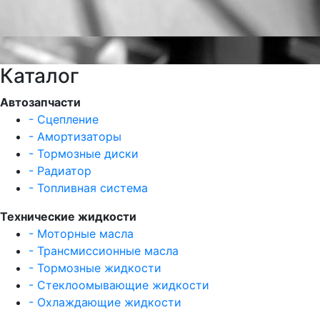
Каталог
Автозапчасти
- Сцепление
- Амортизаторы
- Тормозные диски
- Радиатор
- Топливная система
Технические жидкости
- Моторные масла
- Трансмиссионные масла
- Тормозные жидкости
- Стеклоомывающие жидкости
- Охлаждающие жидкости