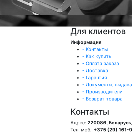
Для клиентов
Информация
- Контакты
- Как купить
- Оплата заказа
- Доставка
- Гарантия
- Документы, выдав
- Производители
- Возврат товара
Контакты
Адрес:
220086, Беларусь,
Тел. моб.:
+375 (29) 161-