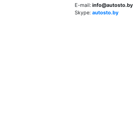
E-mail:
info@autosto.by
Skype:
autosto.by