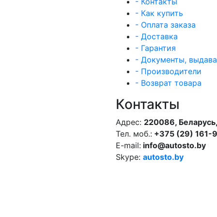
- Контакты
- Как купить
- Оплата заказа
- Доставка
- Гарантия
- Документы, выдав
- Производители
- Возврат товара
Контакты
Адрес:
220086, Беларусь,
Тел. моб.:
+375 (29) 161-
E-mail:
info@autosto.by
Skype:
autosto.by