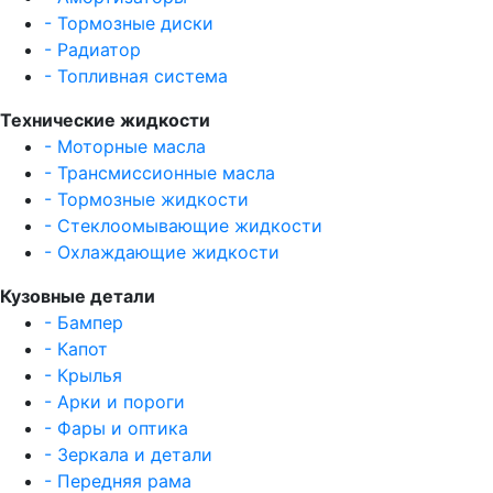
- Тормозные диски
- Радиатор
- Топливная система
Технические жидкости
- Моторные масла
- Трансмиссионные масла
- Тормозные жидкости
- Стеклоомывающие жидкости
- Охлаждающие жидкости
Кузовные детали
- Бампер
- Капот
- Крылья
- Арки и пороги
- Фары и оптика
- Зеркала и детали
- Передняя рама