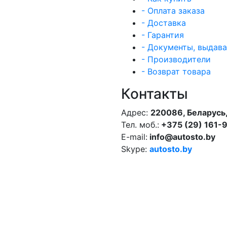
- Оплата заказа
- Доставка
- Гарантия
- Документы, выдав
- Производители
- Возврат товара
Контакты
Адрес:
220086, Беларусь,
Тел. моб.:
+375 (29) 161-
E-mail:
info@autosto.by
Skype:
autosto.by