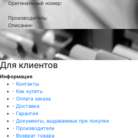
Оригинальный номер:
Производитель:
Описание:
Для клиентов
Информация
- Контакты
- Как купить
- Оплата заказа
- Доставка
- Гарантия
- Документы, выдаваемые при покупке
- Производители
- Возврат товара