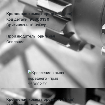
Крепление крыла переднего (лев)
Код детали:
9580013X
Оригинальный номер:
Производитель:
оригинал
Описание:
Крепление крыла переднего (прав)