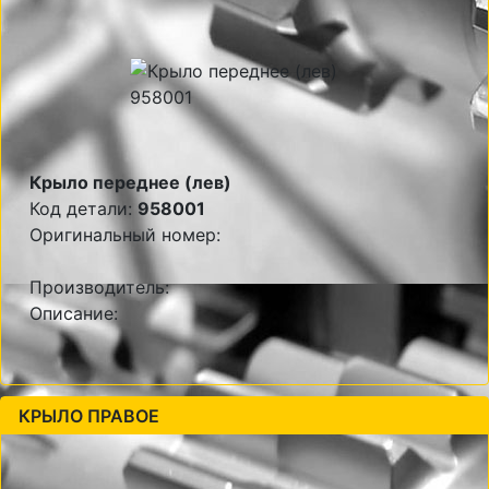
Крыло переднее (лев)
Код детали:
958001
Оригинальный номер:
Производитель:
Описание:
КРЫЛО ПРАВОЕ