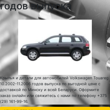
годов выпуска
Крылья и детали для автомобилей Volkswagen Touareg
10.2002-11.2006 годов выпуска по выгодной цене с
доставкой по Минску и всей Беларуси. Оформите
заказ онлайн или свяжитесь с нами по телефону +375
(29) 161-99-16.