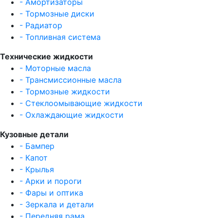
- Амортизаторы
- Тормозные диски
- Радиатор
- Топливная система
Технические жидкости
- Моторные масла
- Трансмиссионные масла
- Тормозные жидкости
- Стеклоомывающие жидкости
- Охлаждающие жидкости
Кузовные детали
- Бампер
- Капот
- Крылья
- Арки и пороги
- Фары и оптика
- Зеркала и детали
- Передняя рама