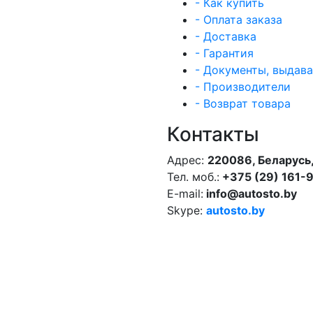
- Как купить
- Оплата заказа
- Доставка
- Гарантия
- Документы, выдав
- Производители
- Возврат товара
Контакты
Адрес:
220086, Беларусь,
Тел. моб.:
+375 (29) 161-
E-mail:
info@autosto.by
Skype:
autosto.by